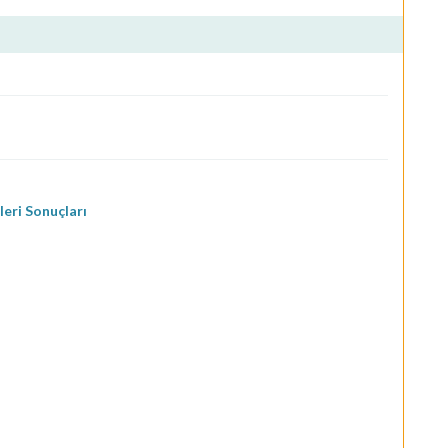
eri Sonuçları