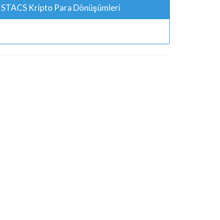
STACS Kripto Para Dönüşümleri