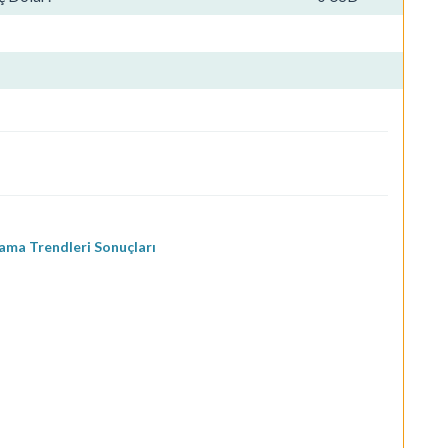
ma Trendleri Sonuçları