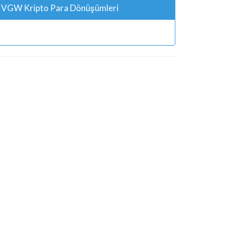
VGW Kripto Para Dönüşümleri