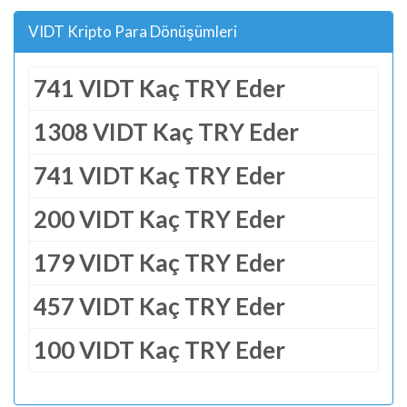
VIDT Kripto Para Dönüşümleri
741 VIDT Kaç TRY Eder
1308 VIDT Kaç TRY Eder
741 VIDT Kaç TRY Eder
200 VIDT Kaç TRY Eder
179 VIDT Kaç TRY Eder
457 VIDT Kaç TRY Eder
100 VIDT Kaç TRY Eder