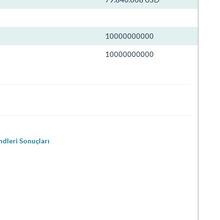
10000000000
10000000000
dleri Sonuçları