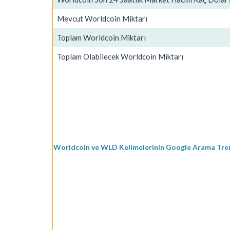
Mevcut Worldcoin Miktarı
Toplam Worldcoin Miktarı
Toplam Olabilecek Worldcoin Miktarı
Worldcoin ve WLD Kelimelerinin Google Arama Tren