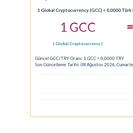
1 Global Cryptocurrency (GCC) = 0,0000 Türk L
1 GCC
( Global Cryptocurrency )
Güncel GCC/TRY Oranı: 1 GCC = 0,0000 TRY
Son Güncelleme Tarihi: 08 Ağustos 2026, Cumarte