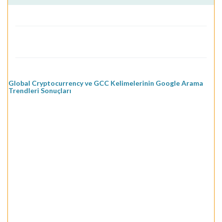
Global Cryptocurrency ve GCC Kelimelerinin Google Arama
Trendleri Sonuçları