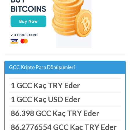
GCC Kripto Para Dönüşümleri
1 GCC Kaç TRY Eder
1 GCC Kaç USD Eder
86.398 GCC Kaç TRY Eder
86.2776554 GCC Kaç TRY Eder