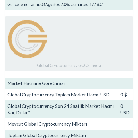
Güncelleme Tarihi: 08 Ağustos 2026, Cumartesi 17:48:01
Global Cryptocurrency GCC Simgesi
Market Hacmine Göre Sırası
Global Cryptocurrency Toplam Market Hacmi USD
0 $
Global Cryptocurrency Son 24 Saatlik Market Hacmi
0
Kaç Dolar?
USD
Mevcut Global Cryptocurrency Miktarı
Toplam Global Cryptocurrency Miktarı