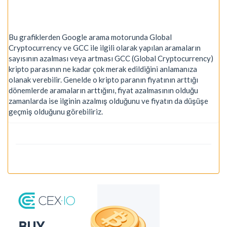
Bu grafiklerden Google arama motorunda Global
Cryptocurrency ve GCC ile ilgili olarak yapılan aramaların
sayısının azalması veya artması GCC (Global Cryptocurrency)
kripto parasının ne kadar çok merak edildiğini anlamanıza
olanak verebilir. Genelde o kripto paranın fiyatının arttığı
dönemlerde aramaların arttığını, fiyat azalmasının olduğu
zamanlarda ise ilginin azalmış olduğunu ve fiyatın da düşüşe
geçmiş olduğunu görebiliriz.