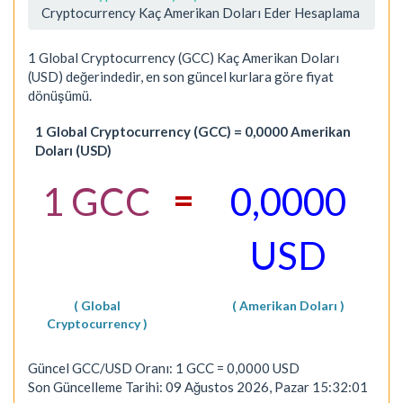
Cryptocurrency Kaç Amerikan Doları Eder Hesaplama
1 Global Cryptocurrency (GCC) Kaç Amerikan Doları
(USD) değerindedir, en son güncel kurlara göre fiyat
dönüşümü.
1 Global Cryptocurrency (GCC) = 0,0000 Amerikan
Doları (USD)
=
1 GCC
0,0000
USD
( Global
( Amerikan Doları )
Cryptocurrency )
Güncel GCC/USD Oranı: 1 GCC = 0,0000 USD
Son Güncelleme Tarihi: 09 Ağustos 2026, Pazar 15:32:01