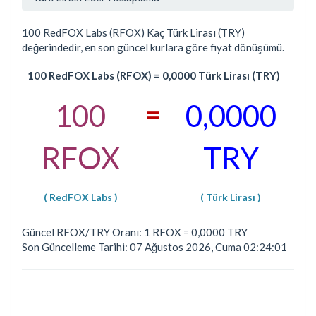
100 RedFOX Labs (RFOX) Kaç Türk Lirası (TRY)
değerindedir, en son güncel kurlara göre fiyat dönüşümü.
100 RedFOX Labs (RFOX) = 0,0000 Türk Lirası (TRY)
=
100
0,0000
RFOX
TRY
( RedFOX Labs )
( Türk Lirası )
Güncel RFOX/TRY Oranı: 1 RFOX = 0,0000 TRY
Son Güncelleme Tarihi: 07 Ağustos 2026, Cuma 02:24:01