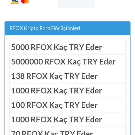
RFOX Kripto Para Dönüşümleri
5000 RFOX Kaç TRY Eder
5000000 RFOX Kaç TRY Eder
138 RFOX Kaç TRY Eder
1000 RFOX Kaç TRY Eder
100 RFOX Kaç TRY Eder
1000 RFOX Kaç TRY Eder
70 RFOX Kaç TRY Eder