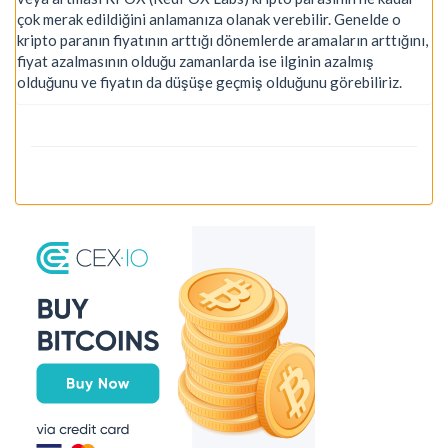
çok merak edildiğini anlamanıza olanak verebilir. Genelde o
kripto paranın fiyatının arttığı dönemlerde aramaların arttığını,
fiyat azalmasının olduğu zamanlarda ise ilginin azalmış
olduğunu ve fiyatın da düşüşe geçmiş olduğunu görebiliriz.