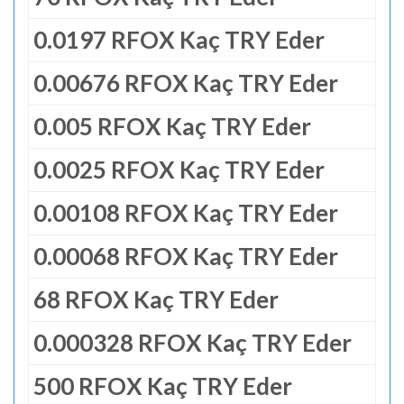
0.0197 RFOX Kaç TRY Eder
0.00676 RFOX Kaç TRY Eder
0.005 RFOX Kaç TRY Eder
0.0025 RFOX Kaç TRY Eder
0.00108 RFOX Kaç TRY Eder
0.00068 RFOX Kaç TRY Eder
68 RFOX Kaç TRY Eder
0.000328 RFOX Kaç TRY Eder
500 RFOX Kaç TRY Eder