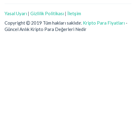
Yasal Uyarı
|
Gizlilik Politikası
|
İletşim
Copyright
2019 Tüm hakları saklıdır.
Kripto Para Fiyatları
-
Güncel Anlık Kripto Para Değerleri Nedir