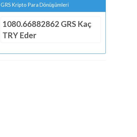
GRS Kripto Para Dönüşümleri
1080.66882862 GRS Kaç
TRY Eder